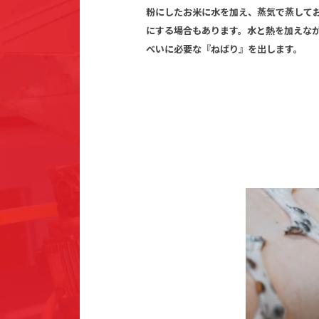
粉にしたお米に水を加え、蒸気で蒸して
にする場合もあります。水と熱を加えな
べいに必要な『ねばり』を出します。