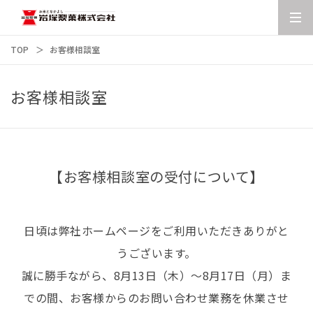
TOP
お客様相談室
お客様相談室
【お客様相談室の受付について】
日頃は弊社ホームページをご利用いただきありがと
うございます。
誠に勝手ながら、8月13日（木）～8月17日（月）ま
での間、お客様からのお問い合わせ業務を休業させ