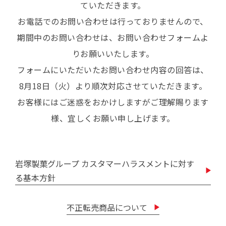
ていただきます。
お電話でのお問い合わせは行っておりませんので、
期間中のお問い合わせは、お問い合わせフォームよ
りお願いいたします。
フォームにいただいたお問い合わせ内容の回答は、
8月18日（火）より順次対応させていただきます。
お客様にはご迷惑をおかけしますがご理解賜ります
様、宜しくお願い申し上げます。
岩塚製菓グループ カスタマーハラスメントに対す
る基本方針
不正転売商品について