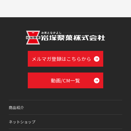
メルマガ登録はこちらから
動画/CM一覧
商品紹介
ネットショップ