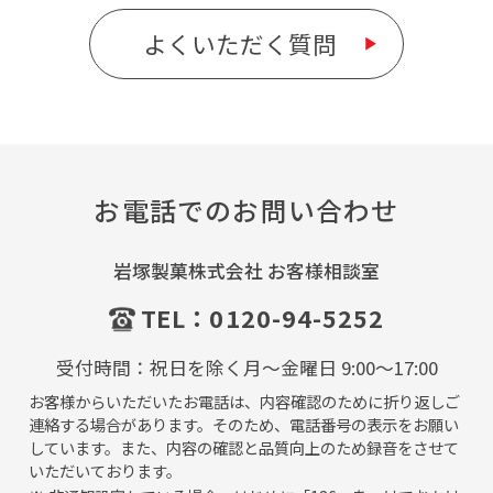
よくいただく質問
お電話でのお問い合わせ
岩塚製菓株式会社 お客様相談室
TEL：
0120-94-5252
受付時間：祝日を除く月～金曜日 9:00～17:00
お客様からいただいたお電話は、内容確認のために折り返しご
連絡する場合があります。そのため、電話番号の表示をお願い
しています。また、内容の確認と品質向上のため録音をさせて
いただいております。