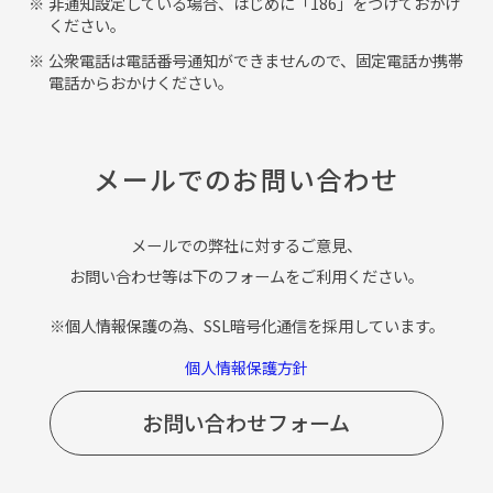
非通知設定している場合、はじめに「186」をつけておかけ
ください。
公衆電話は電話番号通知ができませんので、固定電話か携帯
電話からおかけください。
メールでのお問い合わせ
メールでの弊社に対するご意見、
お問い合わせ等は下のフォームをご利用ください。
※個人情報保護の為、SSL暗号化通信を採用しています。
個人情報保護方針
お問い合わせフォーム