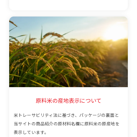
原料米の産地表示について
米トレーサビリティ法に基づき、パッケージの裏面と
当サイトの商品紹介の原材料名欄に原料米の原産地を
表示しています。