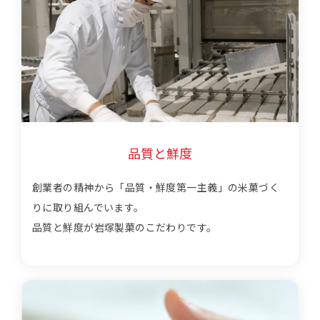
品質と鮮度
創業者の精神から「品質・鮮度第一主義」の米菓づく
りに取り組んでいます。
品質と鮮度が岩塚製菓のこだわりです。