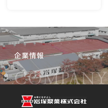
企業情報
COMPANY