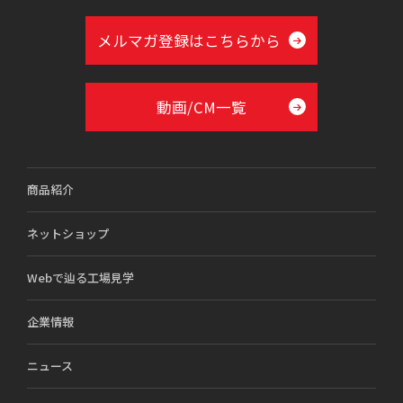
メルマガ登録はこちらから
動画/CM一覧
商品紹介
ネットショップ
Webで辿る工場見学
企業情報
ニュース