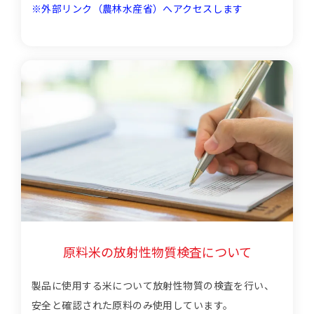
※外部リンク（農林水産省）へアクセスします
原料米の放射性物質検査について
製品に使用する米について放射性物質の検査を行い、
安全と確認された原料のみ使用しています。