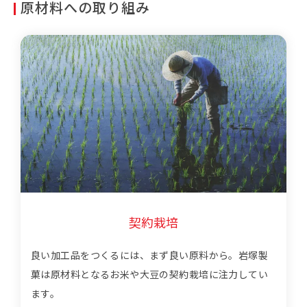
原材料への取り組み
契約栽培
良い加工品をつくるには、まず良い原料から。岩塚製
菓は原材料となるお米や大豆の契約栽培に注力してい
ます。