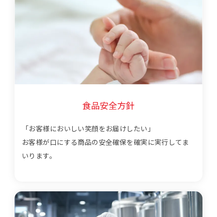
食品安全方針
「お客様においしい笑顔をお届けしたい」
お客様が口にする商品の安全確保を確実に実行してま
いります。