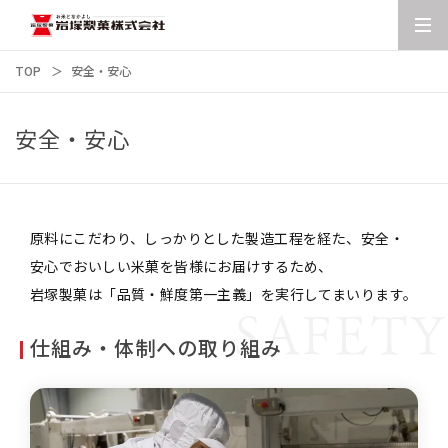
TOP
安全・安心
安全・安心
原料にこだわり、しっかりとした製造工程を経た、安全・
安心でおいしい米菓を皆様にお届けするため、
岩塚製菓は「品質・鮮度第一主義」を実行してまいります。
SAFETY
仕組み・体制への取り組み