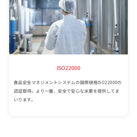
ISO22000
食品安全マネジメントシステムの国際規格ISO22000の
認証取得。より一層、安全で安心な米菓を提供してま
いります。