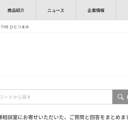
商品紹介
ニュース
企業情報
THE ひとつまみ
様相談室にお寄せいただいた、ご質問と回答をまとめま