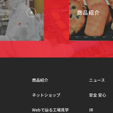
商品紹介
商品紹介
ニュース
ネットショップ
安全 安心
Webで辿る工場見学
IR