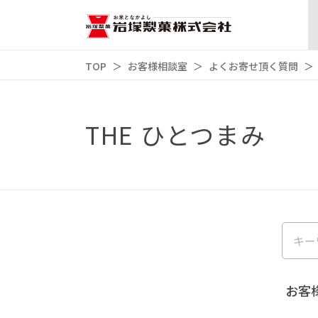
TOP
お客様相談室
よくお寄せ頂く質問
THE ひとつまみ
お客