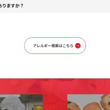
ありますか？
アレルギー検索はこちら