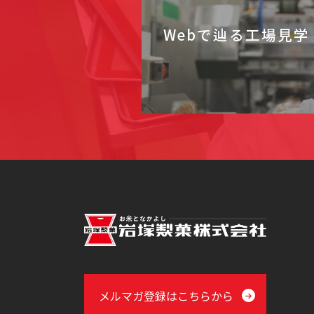
Webで辿る工場見学
メルマガ登録はこちらから