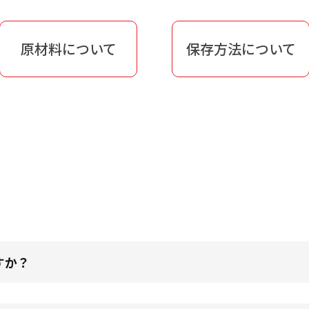
原材料について
保存方法について
すか？