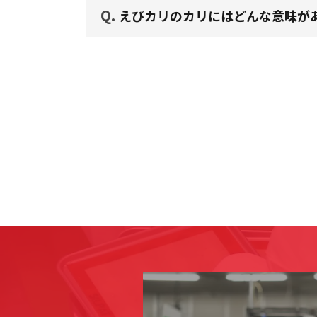
Q.
えびカリのカリにはどんな意味が