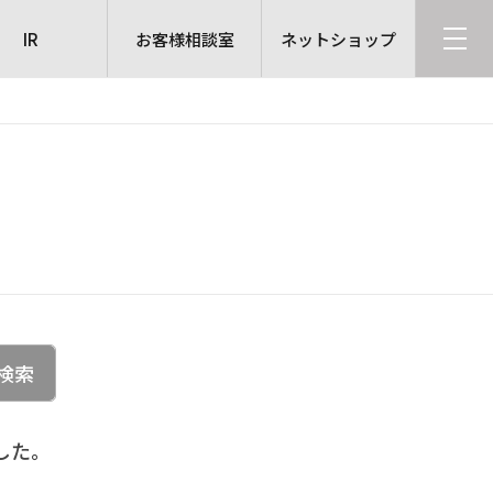
IR
お客様相談室
ネットショップ
検索
した。