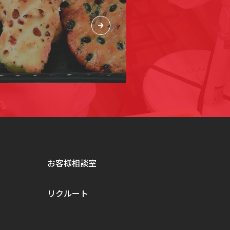
お客様相談室
リクルート