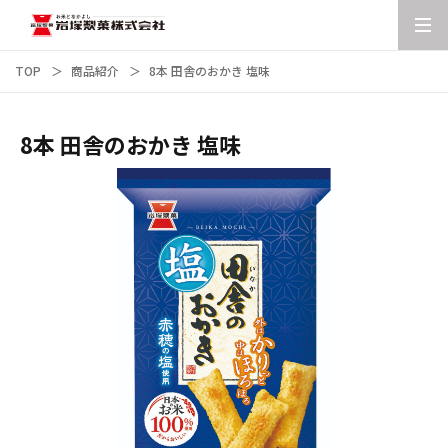
TOP
商品紹介
8本 田舎のおかき 塩味
8本 田舎のおかき 塩味