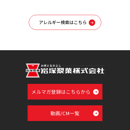
アレルギー検索はこちら
メルマガ登録はこちらから
動画/CM一覧