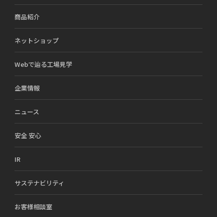
商品紹介
ネットショップ
Webで辿る工場見学
企業情報
ニュース
安全 安心
IR
サステナビリティ
お客様相談室