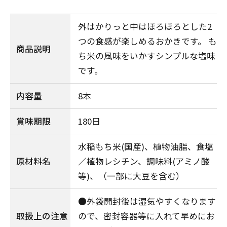
外はかりっと中はほろほろとした2
つの食感が楽しめるおかきです。 も
商品説明
ち米の風味をいかすシンプルな塩味
です。
内容量
8本
賞味期限
180日
水稲もち米(国産)、植物油脂、食塩
原材料名
／植物レシチン、調味料(アミノ酸
等)、（一部に大豆を含む）
●外袋開封後は湿気やすくなります
取扱上の注意
ので、密封容器等に入れて早めにお