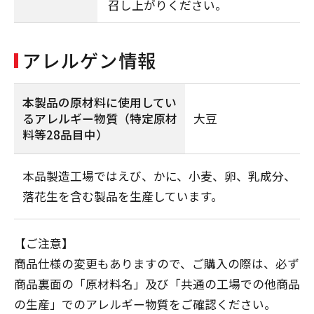
召し上がりください。
アレルゲン情報
本製品の原材料に使用してい
るアレルギー物質
（特定原材
大豆
料等28品目中）
本品製造工場ではえび、かに、小麦、卵、乳成分、
落花生を含む製品を生産しています。
【ご注意】
商品仕様の変更もありますので、ご購入の際は、必ず
商品裏面の「原材料名」及び「共通の工場での他商品
の生産」でのアレルギー物質をご確認ください。