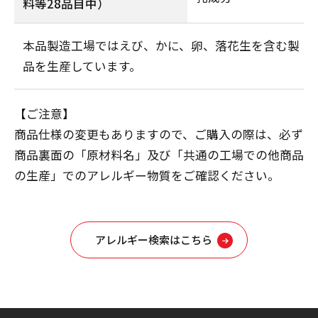
料等28品目中）
本品製造工場ではえび、かに、卵、落花生を含む製
品を生産しています。
【ご注意】
商品仕様の変更もありますので、ご購入の際は、必ず
商品裏面の「原材料名」及び「共通の工場での他商品
の生産」でのアレルギー物質をご確認ください。
アレルギー検索はこちら