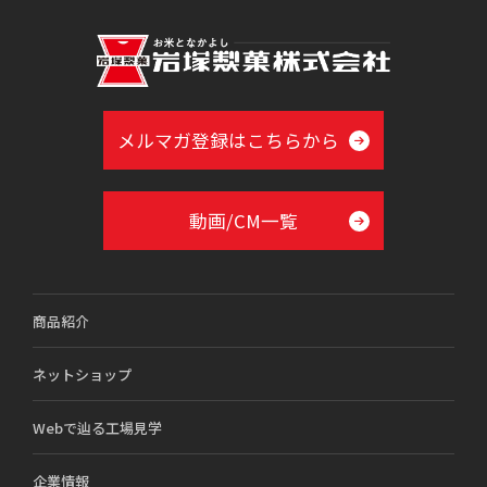
メルマガ登録はこちらから
動画/CM一覧
商品紹介
ネットショップ
Webで辿る工場見学
企業情報