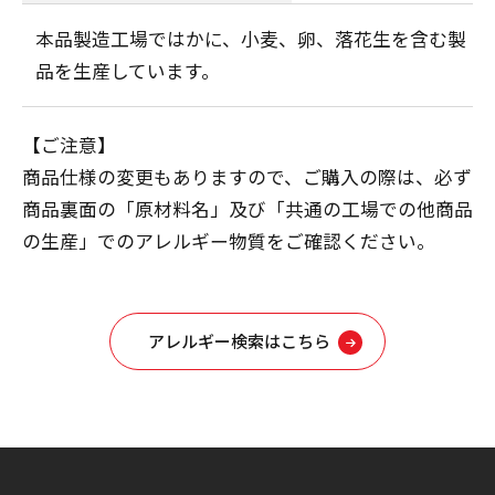
本品製造工場ではかに、小麦、卵、落花生を含む製
品を生産しています。
【ご注意】
商品仕様の変更もありますので、ご購入の際は、必ず
商品裏面の「原材料名」及び「共通の工場での他商品
の生産」でのアレルギー物質をご確認ください。
アレルギー検索はこちら