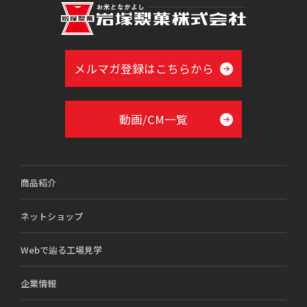
メルマガ登録はこちらから
動画/CM一覧
商品紹介
ネットショップ
Webで辿る工場見学
企業情報