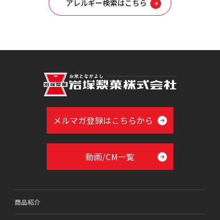
アレルギー検索はこちら
メルマガ登録はこちらから
動画/CM一覧
商品紹介