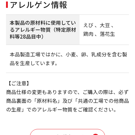
アレルゲン情報
本製品の原材料に使用してい
えび
大豆
るアレルギー物質
（特定原材
鶏肉
落花生
料等28品目中）
本品製造工場ではかに、小麦、卵、乳成分を含む製
品を生産しています。
【ご注意】
商品仕様の変更もありますので、ご購入の際は、必ず
商品裏面の「原材料名」及び「共通の工場での他商品
の生産」でのアレルギー物質をご確認ください。