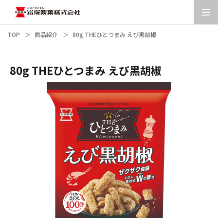
TOP
商品紹介
80g THEひとつまみ えび黒胡椒
80g THEひとつまみ えび黒胡椒