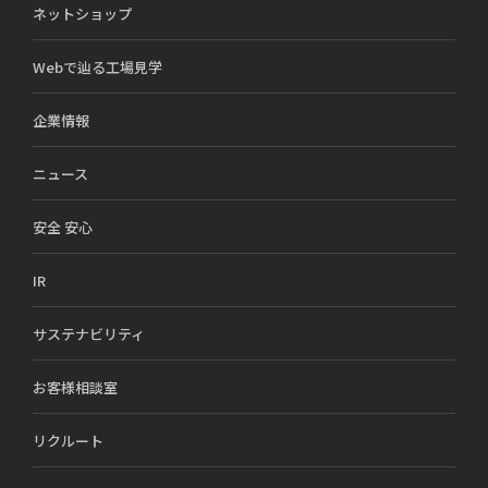
ネットショップ
Webで辿る工場見学
企業情報
ニュース
安全 安心
IR
サステナビリティ
お客様相談室
リクルート