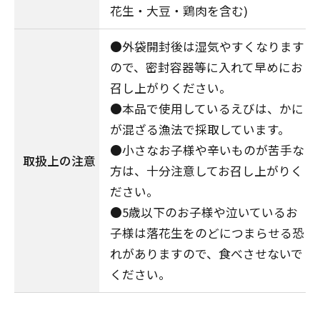
花生・大豆・鶏肉を含む)
●外袋開封後は湿気やすくなります
ので、密封容器等に入れて早めにお
召し上がりください。
●本品で使用しているえびは、かに
が混ざる漁法で採取しています。
●小さなお子様や辛いものが苦手な
取扱上の注意
方は、十分注意してお召し上がりく
ださい。
●5歳以下のお子様や泣いているお
子様は落花生をのどにつまらせる恐
れがありますので、食べさせないで
ください。