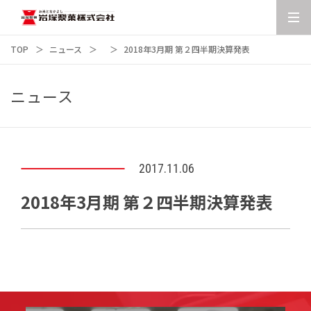
TOP
ニュース
2018年3月期 第２四半期決算発表
ニュース
2017.11.06
2018年3月期 第２四半期決算発表