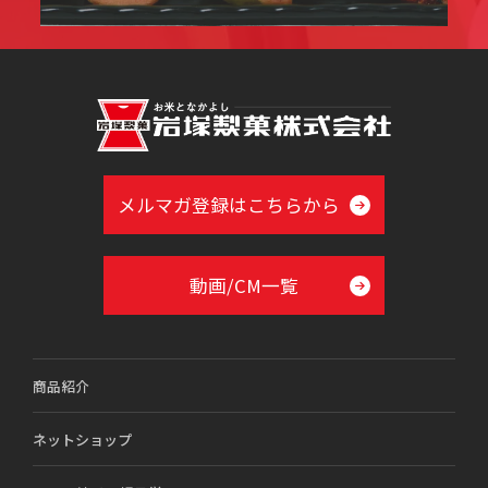
メルマガ登録はこちらから
動画/CM一覧
商品紹介
ネットショップ