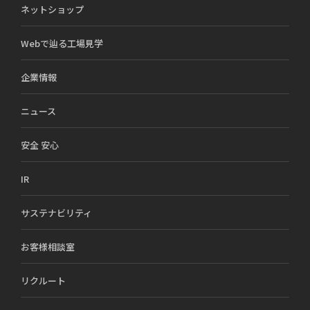
ネットショップ
Webで辿る工場見学
企業情報
ニュース
安全 安心
IR
サステナビリティ
お客様相談室
リクルート