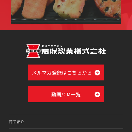
メルマガ登録はこちらから
動画/CM一覧
商品紹介