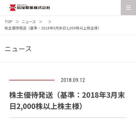
TOP
ニュース
株主優待発送（基準：2018年3月末日2,000株以上株主様）
ニュース
2018.09.12
株主優待発送（基準：2018年3月末
日2,000株以上株主様）