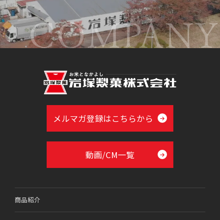
COMPANY
メルマガ登録はこちらから
動画/CM一覧
商品紹介