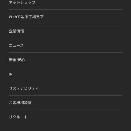
ネットショップ
Webで辿る工場見学
企業情報
ニュース
安全 安心
IR
サステナビリティ
お客様相談室
リクルート