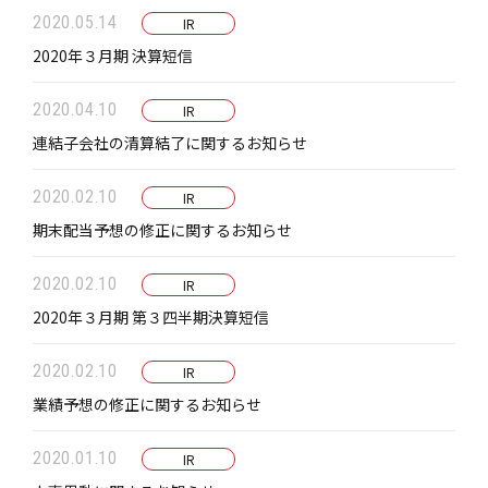
2020.05.14
IR
2020年３月期 決算短信
2020.04.10
IR
連結子会社の清算結了に関するお知らせ
2020.02.10
IR
期末配当予想の修正に関するお知らせ
2020.02.10
IR
2020年３月期 第３四半期決算短信
2020.02.10
IR
業績予想の修正に関するお知らせ
2020.01.10
IR