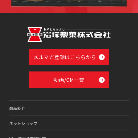
メルマガ登録はこちらから
動画/CM一覧
商品紹介
ネットショップ