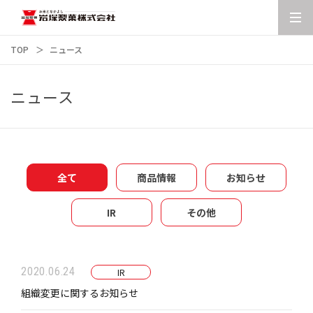
TOP
ニュース
ニュース
全て
商品情報
お知らせ
IR
その他
2020.06.24
IR
組織変更に関するお知らせ