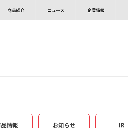
商品紹介
ニュース
企業情報
商品情報
お知らせ
IR