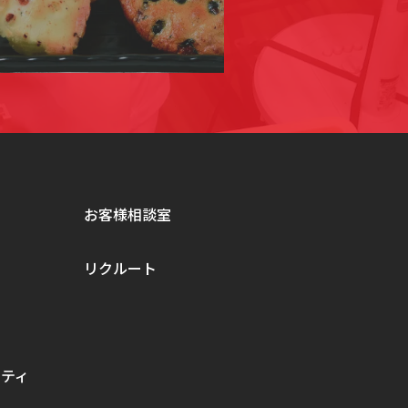
お客様相談室
リクルート
リティ