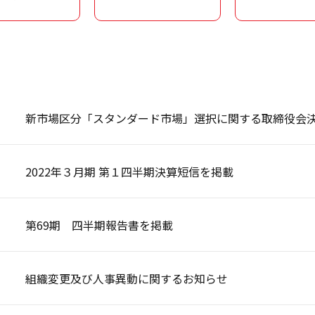
新市場区分「スタンダード市場」選択に関する取締役会
2022年３月期 第１四半期決算短信を掲載
第69期 四半期報告書を掲載
組織変更及び人事異動に関するお知らせ