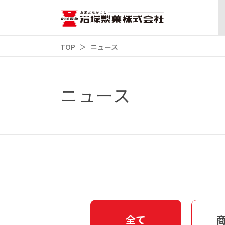
TOP
ニュース
ニュース
全て