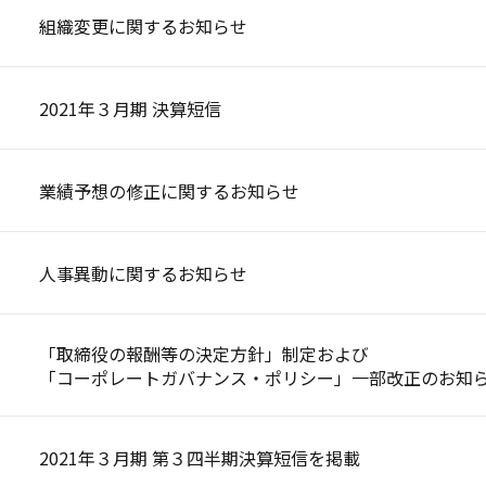
組織変更に関するお知らせ
2021年３月期 決算短信
業績予想の修正に関するお知らせ
人事異動に関するお知らせ
「取締役の報酬等の決定方針」制定および
「コーポレートガバナンス・ポリシー」一部改正のお知
2021年３月期 第３四半期決算短信を掲載