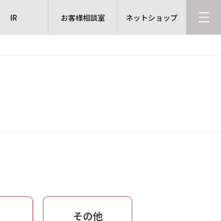
IR
お客様相談室
ネットショップ
その他