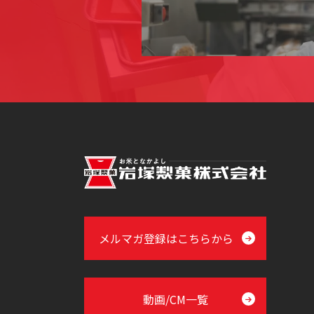
メルマガ登録はこちらから
動画/CM一覧