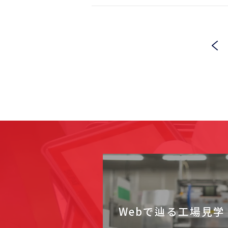
Webで辿る工場見学